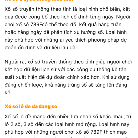
Xổ số truyền thống theo tỉnh là loại hình phổ biến, kết
quả được công bố theo lịch cố định từng ngày. Người
chơi xổ sô 789Fcó thể theo dõi kết quả hàng tuần
hoặc hàng ngày để phân tích xu hướng số. Loại hình
này phù hợp với những ai yêu thích phương pháp dự
đoán ổn định và dữ liệu lâu dài.
Ngoài ra, xổ số truyền thống theo tỉnh giúp người chơi
kết hợp dữ liệu lịch sử với các công cụ thống kê tần
suất xuất hiện để dự đoán chính xác hơn. Khi sử dụng
đúng chiến lược, khả năng trúng số sẽ tăng lên đáng
kể.
Xổ số lô đề đa dạng số
Xổ số lô đề mang đến nhiều lựa chọn số khác nhau, từ
lô 2 số, 3 số đến các loại hình mở rộng. Loại hình này
phù hợp với những người chơi xổ số 789F thích mạo