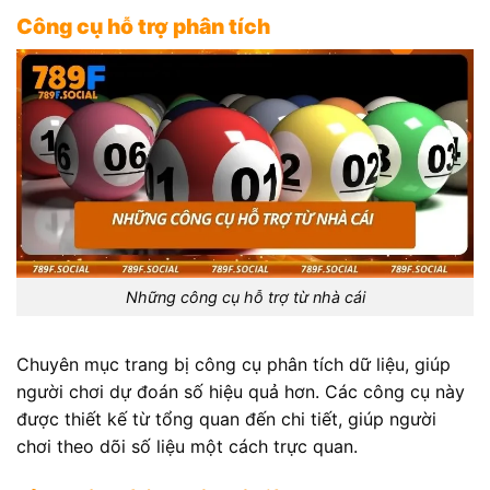
Công cụ hỗ trợ phân tích
Những công cụ hỗ trợ từ nhà cái
Chuyên mục trang bị công cụ phân tích dữ liệu, giúp
người chơi dự đoán số hiệu quả hơn. Các công cụ này
được thiết kế từ tổng quan đến chi tiết, giúp người
chơi theo dõi số liệu một cách trực quan.