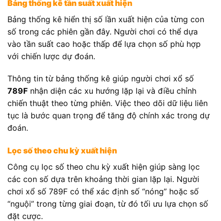
Bảng thống kê tần suất xuất hiện
Bảng thống kê hiển thị số lần xuất hiện của từng con
số trong các phiên gần đây. Người chơi có thể dựa
vào tần suất cao hoặc thấp để lựa chọn số phù hợp
với chiến lược dự đoán.
Thông tin từ bảng thống kê giúp người chơi xổ số
789F
nhận diện các xu hướng lặp lại và điều chỉnh
chiến thuật theo từng phiên. Việc theo dõi dữ liệu liên
tục là bước quan trọng để tăng độ chính xác trong dự
đoán.
Lọc số theo chu kỳ xuất hiện
Công cụ lọc số theo chu kỳ xuất hiện giúp sàng lọc
các con số dựa trên khoảng thời gian lặp lại. Người
chơi xổ số 789F có thể xác định số “nóng” hoặc số
“nguội” trong từng giai đoạn, từ đó tối ưu lựa chọn số
đặt cược.