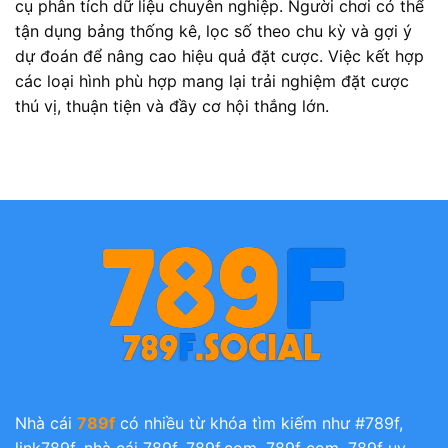
cụ phân tích dữ liệu chuyên nghiệp. Người chơi có thể
tận dụng bảng thống kê, lọc số theo chu kỳ và gợi ý
dự đoán để nâng cao hiệu quả đặt cược. Việc kết hợp
các loại hình phù hợp mang lại trải nghiệm đặt cược
thú vị, thuận tiện và đầy cơ hội thắng lớn.
Nhà cái
789f
có nhiều từ khóa tìm kiếm như #789f,
link789f, nhà cái 789f, 789f.com, 789f com, 789f uy