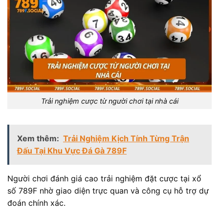
Trải nghiệm cược từ người chơi tại nhà cái
Xem thêm:
Trải Nghiệm Kịch Tính Từng Trận
Đấu Tại Khu Vực Đá Gà 789F
Người chơi đánh giá cao trải nghiệm đặt cược tại xổ
số 789F nhờ giao diện trực quan và công cụ hỗ trợ dự
đoán chính xác.