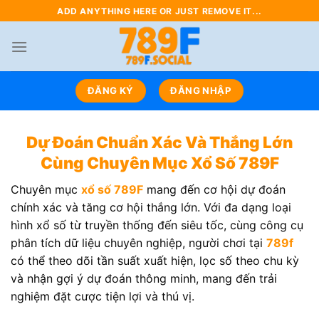
Bỏ
ADD ANYTHING HERE OR JUST REMOVE IT...
qua
nội
dung
ĐĂNG KÝ
ĐĂNG NHẬP
Dự Đoán Chuẩn Xác Và Thắng Lớn
Cùng Chuyên Mục Xổ Số 789F
Chuyên mục
xổ số 789F
mang đến cơ hội dự đoán
chính xác và tăng cơ hội thắng lớn. Với đa dạng loại
hình xổ số từ truyền thống đến siêu tốc, cùng công cụ
phân tích dữ liệu chuyên nghiệp, người chơi tại
789f
có thể theo dõi tần suất xuất hiện, lọc số theo chu kỳ
và nhận gợi ý dự đoán thông minh, mang đến trải
nghiệm đặt cược tiện lợi và thú vị.